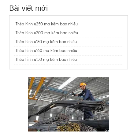
Bài viết mới
Thép hình u250 mạ kẽm bao nhiêu
Thép hình u200 mạ kẽm bao nhiêu
Thép hình u180 mạ kẽm bao nhiêu
Thép hình u160 mạ kẽm bao nhiêu
Thép hình u150 mạ kẽm bao nhiêu