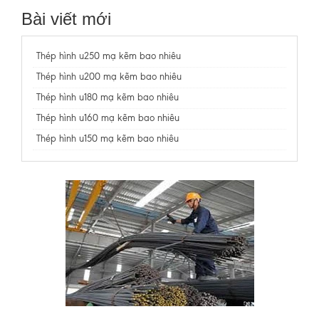
Bài viết mới
Thép hình u250 mạ kẽm bao nhiêu
Thép hình u200 mạ kẽm bao nhiêu
Thép hình u180 mạ kẽm bao nhiêu
Thép hình u160 mạ kẽm bao nhiêu
Thép hình u150 mạ kẽm bao nhiêu