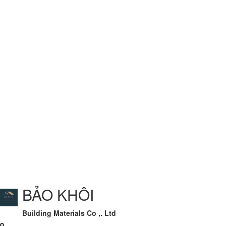
BẢO KHÔI
Building Materials Co ,. Ltd