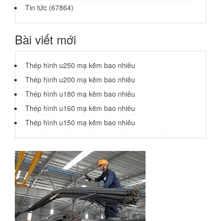
Tin tức (67864)
Bài viết mới
Thép hình u250 mạ kẽm bao nhiêu
Thép hình u200 mạ kẽm bao nhiêu
Thép hình u180 mạ kẽm bao nhiêu
Thép hình u160 mạ kẽm bao nhiêu
Thép hình u150 mạ kẽm bao nhiêu