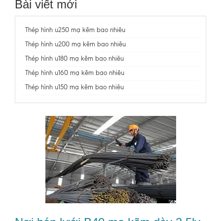
Bài viết mới
Thép hình u250 mạ kẽm bao nhiêu
Thép hình u200 mạ kẽm bao nhiêu
Thép hình u180 mạ kẽm bao nhiêu
Thép hình u160 mạ kẽm bao nhiêu
Thép hình u150 mạ kẽm bao nhiêu