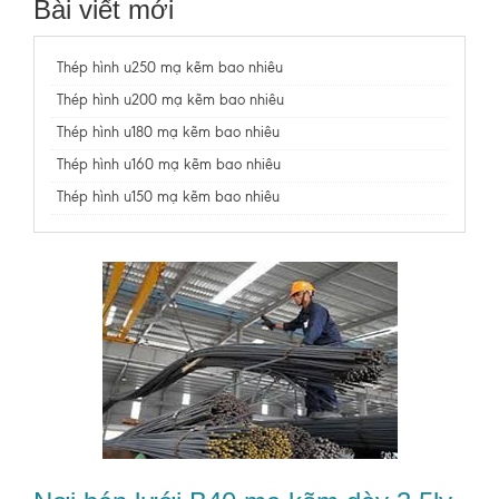
Bài viết mới
Thép hình u250 mạ kẽm bao nhiêu
Thép hình u200 mạ kẽm bao nhiêu
Thép hình u180 mạ kẽm bao nhiêu
Thép hình u160 mạ kẽm bao nhiêu
Thép hình u150 mạ kẽm bao nhiêu