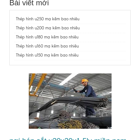
Bài viết mới
Thép hình u250 mạ kẽm bao nhiêu
Thép hình u200 mạ kẽm bao nhiêu
Thép hình u180 mạ kẽm bao nhiêu
Thép hình u160 mạ kẽm bao nhiêu
Thép hình u150 mạ kẽm bao nhiêu