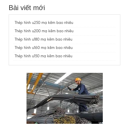
Bài viết mới
Thép hình u250 mạ kẽm bao nhiêu
Thép hình u200 mạ kẽm bao nhiêu
Thép hình u180 mạ kẽm bao nhiêu
Thép hình u160 mạ kẽm bao nhiêu
Thép hình u150 mạ kẽm bao nhiêu