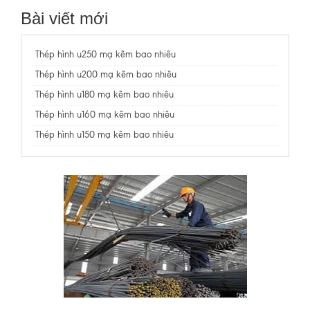
Bài viết mới
Thép hình u250 mạ kẽm bao nhiêu
Thép hình u200 mạ kẽm bao nhiêu
Thép hình u180 mạ kẽm bao nhiêu
Thép hình u160 mạ kẽm bao nhiêu
Thép hình u150 mạ kẽm bao nhiêu