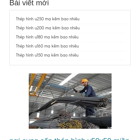
Bài viết mới
Thép hình u250 mạ kẽm bao nhiêu
Thép hình u200 mạ kẽm bao nhiêu
Thép hình u180 mạ kẽm bao nhiêu
Thép hình u160 mạ kẽm bao nhiêu
Thép hình u150 mạ kẽm bao nhiêu