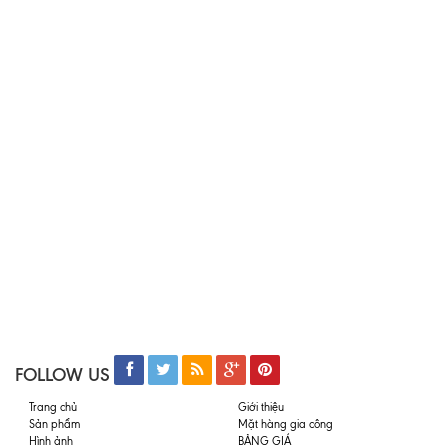
FOLLOW US
Trang chủ
Giới thiệu
Sản phẩm
Mặt hàng gia công
Hình ảnh
BẢNG GIÁ