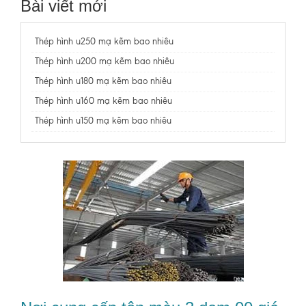
Bài viết mới
Thép hình u250 mạ kẽm bao nhiêu
Thép hình u200 mạ kẽm bao nhiêu
Thép hình u180 mạ kẽm bao nhiêu
Thép hình u160 mạ kẽm bao nhiêu
Thép hình u150 mạ kẽm bao nhiêu