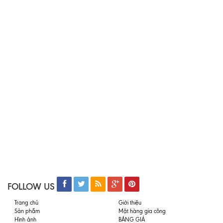
FOLLOW US
Trang chủ
Giới thiệu
Sản phẩm
Mặt hàng gia công
Hình ảnh
BẢNG GIÁ