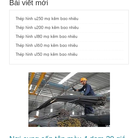
Bài viết mới
Thép hình u250 mạ kẽm bao nhiêu
Thép hình u200 mạ kẽm bao nhiêu
Thép hình u180 mạ kẽm bao nhiêu
Thép hình u160 mạ kẽm bao nhiêu
Thép hình u150 mạ kẽm bao nhiêu