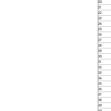
20
21
22
23
24
25
26
27
28
29
30
31
32
33
34
35
36
37
38
39
40