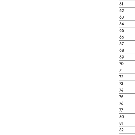
61
62
63
64
65
66
67
68
69
70
71
72
73
74
75
76
77
80
81
82