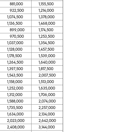
881,000
1,155,500
922,500
1,214,000
1,074,500
1,378,000
1,136,500
1,468,000
899,000
1,174,500
970,500
1,253,500
1,037,000
1,354,500
1,128,000
1,457,500
1,178,500
1,539,000
1,264,500
1,640,000
1,397,500
1,817,500
1,543,500
2,007,500
1,158,000
1,513,000
1,252,000
1,635,000
1,312,000
1,706,000
1,588,000
2,074,000
1,735,500
2,257,000
1,634,000
2,134,000
2,023,000
2,642,000
2,408,000
3,144,000