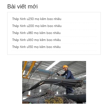
Bài viết mới
Thép hình u250 mạ kẽm bao nhiêu
Thép hình u200 mạ kẽm bao nhiêu
Thép hình u180 mạ kẽm bao nhiêu
Thép hình u160 mạ kẽm bao nhiêu
Thép hình u150 mạ kẽm bao nhiêu