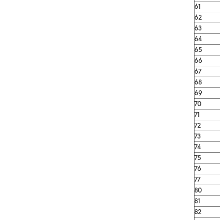
61
62
63
64
65
66
67
68
69
70
71
72
73
74
75
76
77
80
81
82