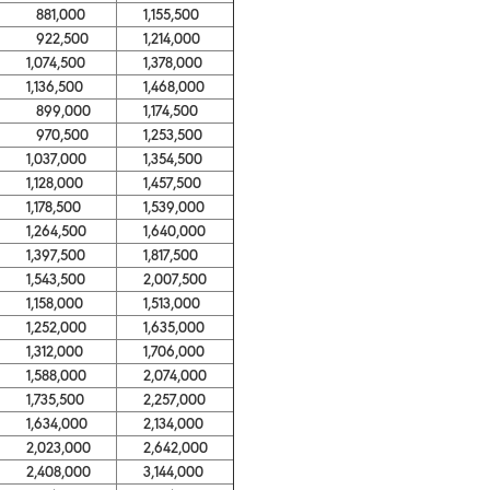
881,000
1,155,500
922,500
1,214,000
1,074,500
1,378,000
1,136,500
1,468,000
899,000
1,174,500
970,500
1,253,500
1,037,000
1,354,500
1,128,000
1,457,500
1,178,500
1,539,000
1,264,500
1,640,000
1,397,500
1,817,500
1,543,500
2,007,500
1,158,000
1,513,000
1,252,000
1,635,000
1,312,000
1,706,000
1,588,000
2,074,000
1,735,500
2,257,000
1,634,000
2,134,000
2,023,000
2,642,000
2,408,000
3,144,000