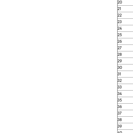
20
21
22
23
24
25
26
27
28
29
30
31
32
33
34
35
36
37
38
39
40