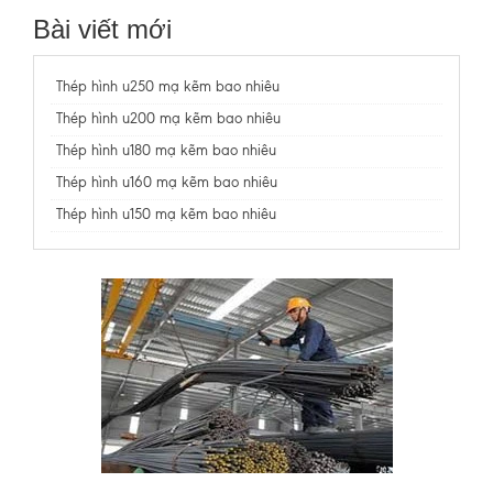
Bài viết mới
Thép hình u250 mạ kẽm bao nhiêu
Thép hình u200 mạ kẽm bao nhiêu
Thép hình u180 mạ kẽm bao nhiêu
Thép hình u160 mạ kẽm bao nhiêu
Thép hình u150 mạ kẽm bao nhiêu