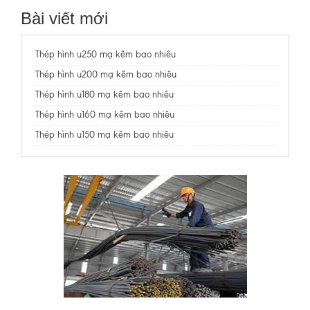
Bài viết mới
Thép hình u250 mạ kẽm bao nhiêu
Thép hình u200 mạ kẽm bao nhiêu
Thép hình u180 mạ kẽm bao nhiêu
Thép hình u160 mạ kẽm bao nhiêu
Thép hình u150 mạ kẽm bao nhiêu