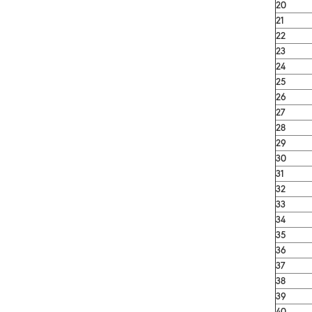
20
21
22
23
24
25
26
27
28
29
30
31
32
33
34
35
36
37
38
39
40