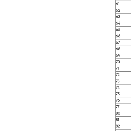
61
62
63
64
65
66
67
68
69
70
71
72
73
74
75
76
77
80
81
82