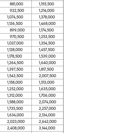
881,000
1,155,500
922,500
1,214,000
1,074,500
1,378,000
1,136,500
1,468,000
899,000
1,174,500
970,500
1,253,500
1,037,000
1,354,500
1,128,000
1,457,500
1,178,500
1,539,000
1,264,500
1,640,000
1,397,500
1,817,500
1,543,500
2,007,500
1,158,000
1,513,000
1,252,000
1,635,000
1,312,000
1,706,000
1,588,000
2,074,000
1,735,500
2,257,000
1,634,000
2,134,000
2,023,000
2,642,000
2,408,000
3,144,000