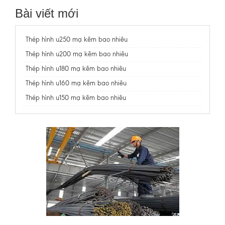
Bài viết mới
Thép hình u250 mạ kẽm bao nhiêu
Thép hình u200 mạ kẽm bao nhiêu
Thép hình u180 mạ kẽm bao nhiêu
Thép hình u160 mạ kẽm bao nhiêu
Thép hình u150 mạ kẽm bao nhiêu