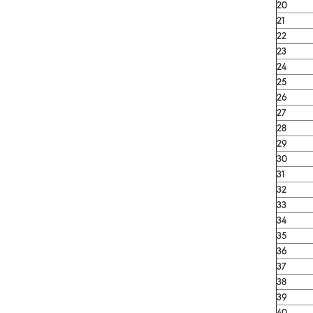
20
21
22
23
24
25
26
27
28
29
30
31
32
33
34
35
36
37
38
39
40