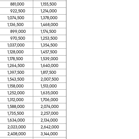
881,000
1,155,500
922,500
1,214,000
1,074,500
1,378,000
1,136,500
1,468,000
899,000
1,174,500
970,500
1,253,500
1,037,000
1,354,500
1,128,000
1,457,500
1,178,500
1,539,000
1,264,500
1,640,000
1,397,500
1,817,500
1,543,500
2,007,500
1,158,000
1,513,000
1,252,000
1,635,000
1,312,000
1,706,000
1,588,000
2,074,000
1,735,500
2,257,000
1,634,000
2,134,000
2,023,000
2,642,000
2,408,000
3,144,000