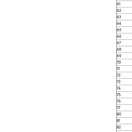
61
62
63
64
65
66
67
68
69
70
71
72
73
74
75
76
77
80
81
82