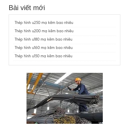
Bài viết mới
Thép hình u250 mạ kẽm bao nhiêu
Thép hình u200 mạ kẽm bao nhiêu
Thép hình u180 mạ kẽm bao nhiêu
Thép hình u160 mạ kẽm bao nhiêu
Thép hình u150 mạ kẽm bao nhiêu