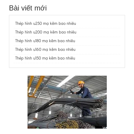
Bài viết mới
Thép hình u250 mạ kẽm bao nhiêu
Thép hình u200 mạ kẽm bao nhiêu
Thép hình u180 mạ kẽm bao nhiêu
Thép hình u160 mạ kẽm bao nhiêu
Thép hình u150 mạ kẽm bao nhiêu