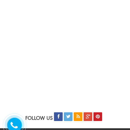
FOLLOW US