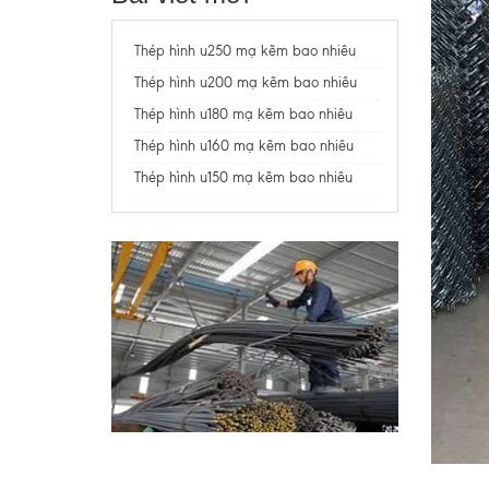
Thép hình u250 mạ kẽm bao nhiêu
Thép hình u200 mạ kẽm bao nhiêu
Thép hình u180 mạ kẽm bao nhiêu
Thép hình u160 mạ kẽm bao nhiêu
Thép hình u150 mạ kẽm bao nhiêu