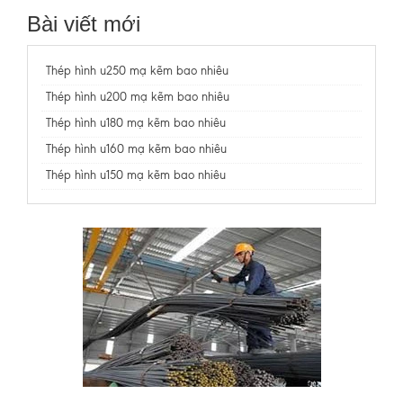
Bài viết mới
Thép hình u250 mạ kẽm bao nhiêu
Thép hình u200 mạ kẽm bao nhiêu
Thép hình u180 mạ kẽm bao nhiêu
Thép hình u160 mạ kẽm bao nhiêu
Thép hình u150 mạ kẽm bao nhiêu