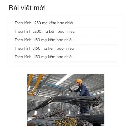
Bài viết mới
Thép hình u250 mạ kẽm bao nhiêu
Thép hình u200 mạ kẽm bao nhiêu
Thép hình u180 mạ kẽm bao nhiêu
Thép hình u160 mạ kẽm bao nhiêu
Thép hình u150 mạ kẽm bao nhiêu