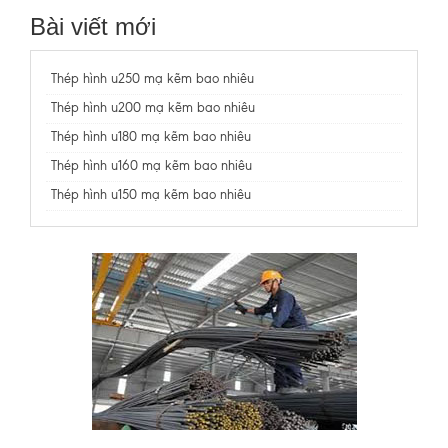
Bài viết mới
Thép hình u250 mạ kẽm bao nhiêu
Thép hình u200 mạ kẽm bao nhiêu
Thép hình u180 mạ kẽm bao nhiêu
Thép hình u160 mạ kẽm bao nhiêu
Thép hình u150 mạ kẽm bao nhiêu