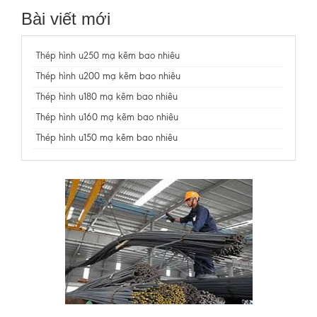
Bài viết mới
Thép hình u250 mạ kẽm bao nhiêu
Thép hình u200 mạ kẽm bao nhiêu
Thép hình u180 mạ kẽm bao nhiêu
Thép hình u160 mạ kẽm bao nhiêu
Thép hình u150 mạ kẽm bao nhiêu