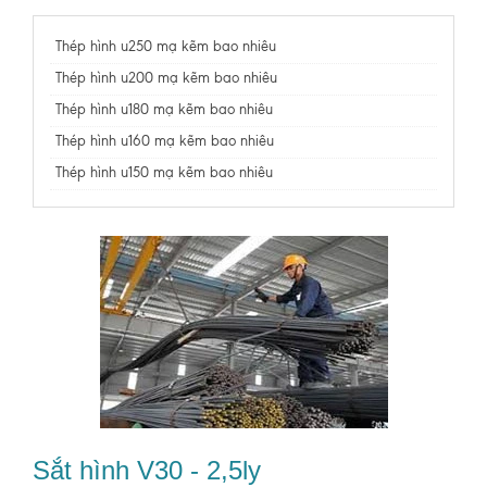
Thép hình u250 mạ kẽm bao nhiêu
Thép hình u200 mạ kẽm bao nhiêu
Thép hình u180 mạ kẽm bao nhiêu
Thép hình u160 mạ kẽm bao nhiêu
Thép hình u150 mạ kẽm bao nhiêu
Sắt hình V30 - 2,5ly