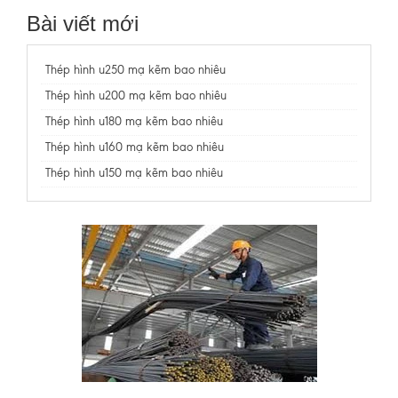
Bài viết mới
Thép hình u250 mạ kẽm bao nhiêu
Thép hình u200 mạ kẽm bao nhiêu
Thép hình u180 mạ kẽm bao nhiêu
Thép hình u160 mạ kẽm bao nhiêu
Thép hình u150 mạ kẽm bao nhiêu