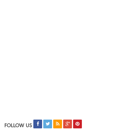
FOLLOW US