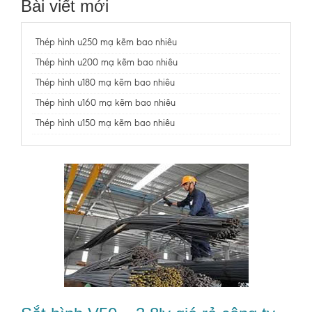
Bài viết mới
Thép hình u250 mạ kẽm bao nhiêu
Thép hình u200 mạ kẽm bao nhiêu
Thép hình u180 mạ kẽm bao nhiêu
Thép hình u160 mạ kẽm bao nhiêu
Thép hình u150 mạ kẽm bao nhiêu