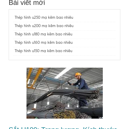
Bài viết mới
Thép hình u250 mạ kẽm bao nhiêu
Thép hình u200 mạ kẽm bao nhiêu
Thép hình u180 mạ kẽm bao nhiêu
Thép hình u160 mạ kẽm bao nhiêu
Thép hình u150 mạ kẽm bao nhiêu