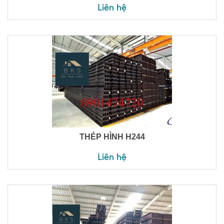
Liên hệ
THÉP HÌNH H244
Liên hệ