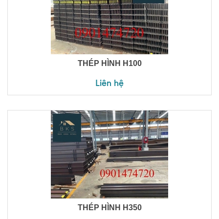
THÉP HÌNH H100
Liên hệ
THÉP HÌNH H350