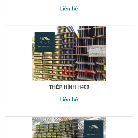
Liên hệ
THÉP HÌNH H400
Liên hệ