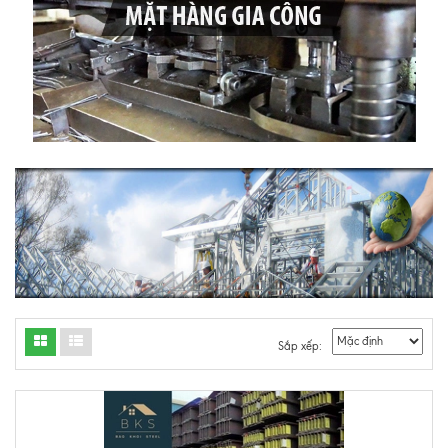
Sắp xếp: