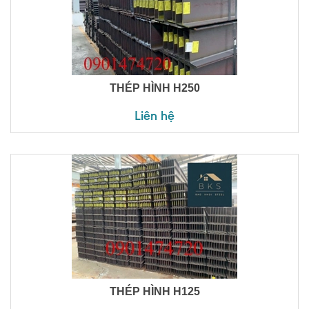
THÉP HÌNH H250
Liên hệ
THÉP HÌNH H125