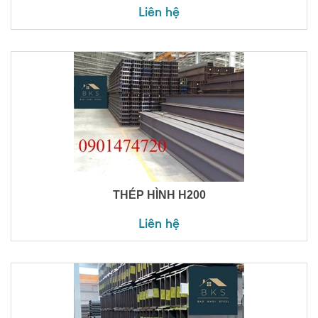
Liên hệ
THÉP HÌNH H200
Liên hệ