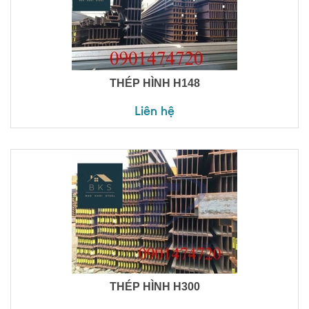
THÉP HÌNH H148
Liên hệ
THÉP HÌNH H300