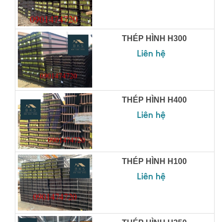
THÉP HÌNH H300
Liên hệ
THÉP HÌNH H400
Liên hệ
THÉP HÌNH H100
Liên hệ