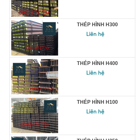
THÉP HÌNH H300
Liên hệ
THÉP HÌNH H400
Liên hệ
THÉP HÌNH H100
Liên hệ