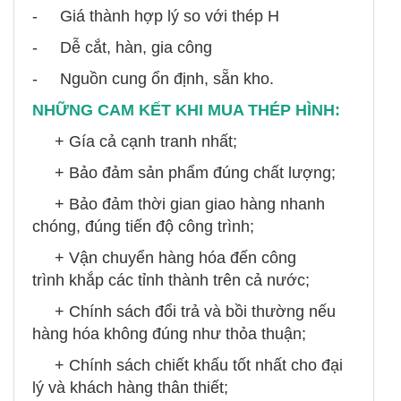
- Giá thành hợp lý so với thép H
- Dễ cắt, hàn, gia công
- Nguồn cung ổn định, sẵn kho.
NHỮNG CAM KẾT KHI MUA THÉP HÌNH:
+ Gía cả cạnh tranh nhất;
+ Bảo đảm sản phẩm đúng chất lượng;
+ Bảo đảm thời gian giao hàng nhanh
chóng, đúng tiến độ công trình;
+ Vận chuyển hàng hóa đến công
trình khắp các tỉnh thành trên cả nước;
+ Chính sách đổi trả và bồi thường nếu
hàng hóa không đúng như thỏa thuận;
+ Chính sách chiết khấu tốt nhất cho đại
lý và khách hàng thân thiết;