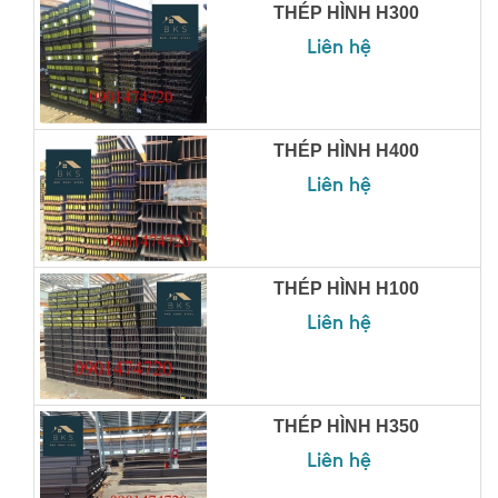
THÉP HÌNH H300
Liên hệ
THÉP HÌNH H400
Liên hệ
THÉP HÌNH H100
Liên hệ
THÉP HÌNH H350
Liên hệ