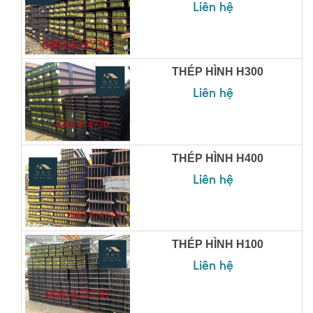
Liên hệ
THÉP HÌNH H300
Liên hệ
THÉP HÌNH H400
Liên hệ
THÉP HÌNH H100
Liên hệ