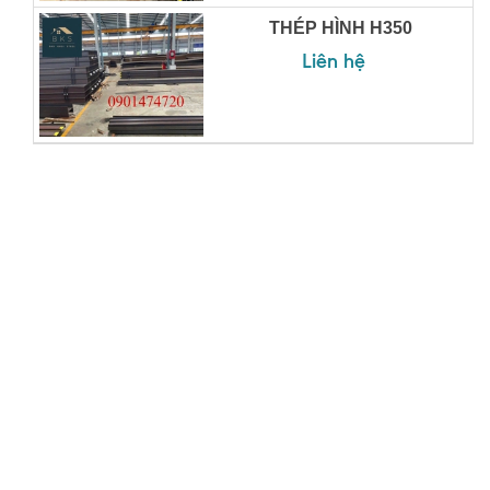
THÉP HÌNH H350
Liên hệ