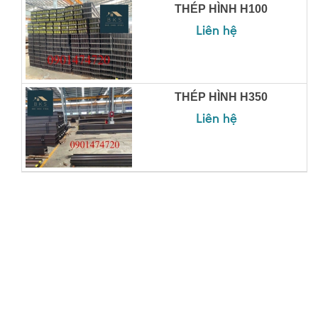
THÉP HÌNH H100
Liên hệ
THÉP HÌNH H350
Liên hệ