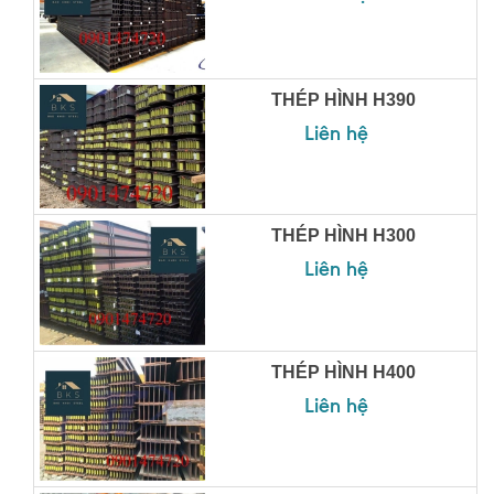
THÉP HÌNH H390
Liên hệ
THÉP HÌNH H300
Liên hệ
THÉP HÌNH H400
Liên hệ