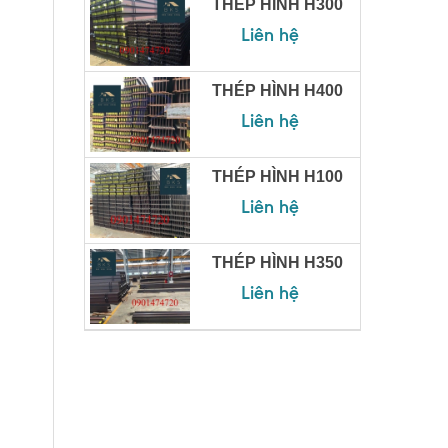
THÉP HÌNH H300
Liên hệ
THÉP HÌNH H400
Liên hệ
THÉP HÌNH H100
Liên hệ
THÉP HÌNH H350
Liên hệ