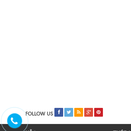
FOLLOW US