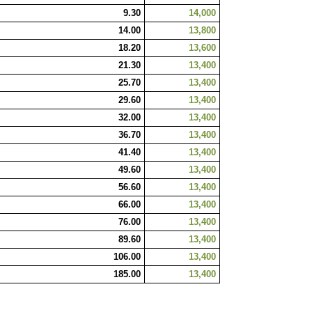
9.30
14,000
14.00
13,800
18.20
13,600
21.30
13,400
25.70
13,400
29.60
13,400
32.00
13,400
36.70
13,400
41.40
13,400
49.60
13,400
56.60
13,400
66.00
13,400
76.00
13,400
89.60
13,400
106.00
13,400
185.00
13,400