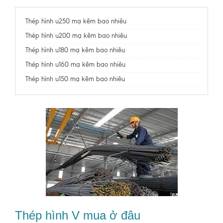
Thép hình u250 mạ kẽm bao nhiêu
Thép hình u200 mạ kẽm bao nhiêu
Thép hình u180 mạ kẽm bao nhiêu
Thép hình u160 mạ kẽm bao nhiêu
Thép hình u150 mạ kẽm bao nhiêu
Thép hình V mua ở đâu