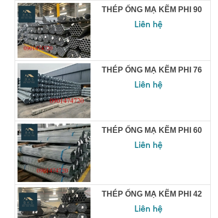
THÉP ỐNG MẠ KẼM PHI 90
Liên hệ
THÉP ỐNG MẠ KẼM PHI 76
Liên hệ
THÉP ỐNG MẠ KẼM PHI 60
Liên hệ
THÉP ỐNG MẠ KẼM PHI 42
Liên hệ