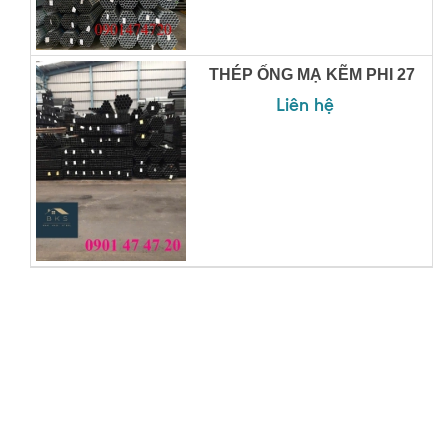
THÉP ỐNG MẠ KẼM PHI 27
Liên hệ