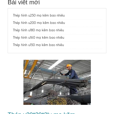
Bài viết mới
Thép hình u250 mạ kẽm bao nhiêu
Thép hình u200 mạ kẽm bao nhiêu
Thép hình u180 mạ kẽm bao nhiêu
Thép hình u160 mạ kẽm bao nhiêu
Thép hình u150 mạ kẽm bao nhiêu