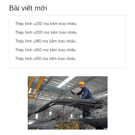
Bài viết mới
Thép hình u250 mạ kẽm bao nhiêu
Thép hình u200 mạ kẽm bao nhiêu
Thép hình u180 mạ kẽm bao nhiêu
Thép hình u160 mạ kẽm bao nhiêu
Thép hình u150 mạ kẽm bao nhiêu