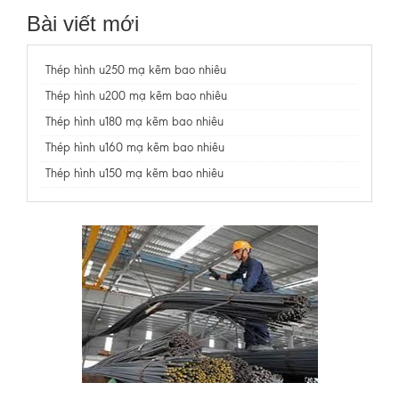
Bài viết mới
Thép hình u250 mạ kẽm bao nhiêu
Thép hình u200 mạ kẽm bao nhiêu
Thép hình u180 mạ kẽm bao nhiêu
Thép hình u160 mạ kẽm bao nhiêu
Thép hình u150 mạ kẽm bao nhiêu