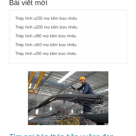
Bài viết mới
Thép hình u250 mạ kẽm bao nhiêu
Thép hình u200 mạ kẽm bao nhiêu
Thép hình u180 mạ kẽm bao nhiêu
Thép hình u160 mạ kẽm bao nhiêu
Thép hình u150 mạ kẽm bao nhiêu