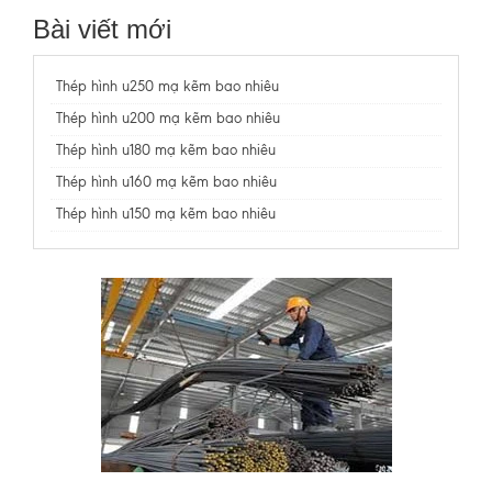
Bài viết mới
Thép hình u250 mạ kẽm bao nhiêu
Thép hình u200 mạ kẽm bao nhiêu
Thép hình u180 mạ kẽm bao nhiêu
Thép hình u160 mạ kẽm bao nhiêu
Thép hình u150 mạ kẽm bao nhiêu