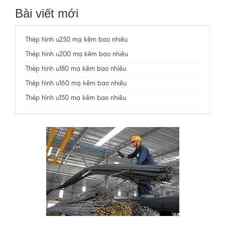
Bài viết mới
Thép hình u250 mạ kẽm bao nhiêu
Thép hình u200 mạ kẽm bao nhiêu
Thép hình u180 mạ kẽm bao nhiêu
Thép hình u160 mạ kẽm bao nhiêu
Thép hình u150 mạ kẽm bao nhiêu