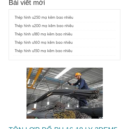
Bài viết mới
Thép hình u250 mạ kẽm bao nhiêu
Thép hình u200 mạ kẽm bao nhiêu
Thép hình u180 mạ kẽm bao nhiêu
Thép hình u160 mạ kẽm bao nhiêu
Thép hình u150 mạ kẽm bao nhiêu