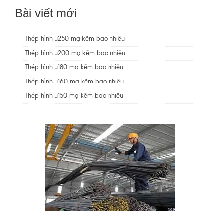
Bài viết mới
Thép hình u250 mạ kẽm bao nhiêu
Thép hình u200 mạ kẽm bao nhiêu
Thép hình u180 mạ kẽm bao nhiêu
Thép hình u160 mạ kẽm bao nhiêu
Thép hình u150 mạ kẽm bao nhiêu