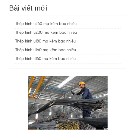
Bài viết mới
Thép hình u250 mạ kẽm bao nhiêu
Thép hình u200 mạ kẽm bao nhiêu
Thép hình u180 mạ kẽm bao nhiêu
Thép hình u160 mạ kẽm bao nhiêu
Thép hình u150 mạ kẽm bao nhiêu