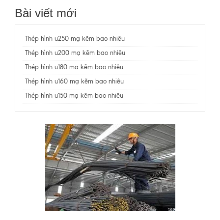
Bài viết mới
Thép hình u250 mạ kẽm bao nhiêu
Thép hình u200 mạ kẽm bao nhiêu
Thép hình u180 mạ kẽm bao nhiêu
Thép hình u160 mạ kẽm bao nhiêu
Thép hình u150 mạ kẽm bao nhiêu