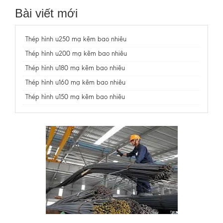
Bài viết mới
Thép hình u250 mạ kẽm bao nhiêu
Thép hình u200 mạ kẽm bao nhiêu
Thép hình u180 mạ kẽm bao nhiêu
Thép hình u160 mạ kẽm bao nhiêu
Thép hình u150 mạ kẽm bao nhiêu